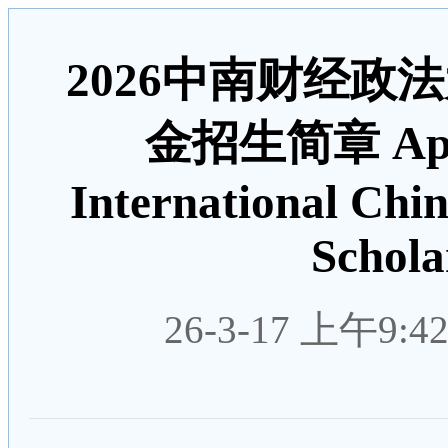
2026中南财经政
金招生简章 Appli
International Chi
Schola
26-3-17 上午9:4