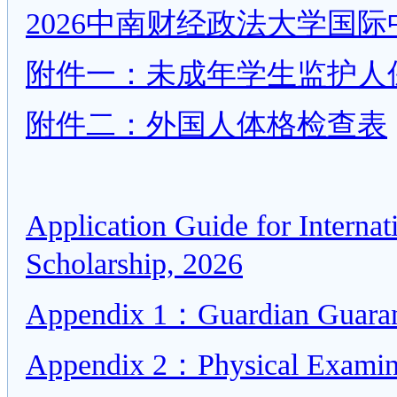
2026中南财经政法大学国
附件一：未成年学生监护人
附件二：外国人体格检查表
Application Guide for Interna
Scholarship, 2026
Appendix 1：Guardian Guarant
Appendix 2：Physical Examin