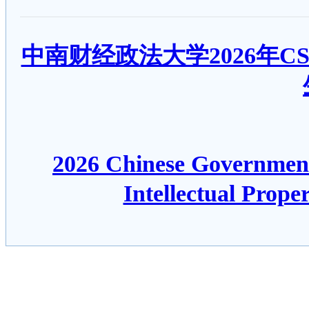
中南财经政法大学2026年C
2026 Chinese Governmen
Intellectual Prop