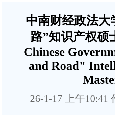
中南财经政法大学
路”知识产权硕士
Chinese Governme
and Road" Intel
Maste
26-1-17 上午10: